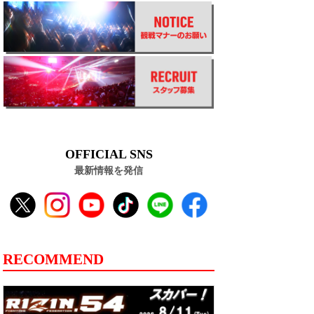
OFFICIAL SNS
最新情報を発信
RECOMMEND