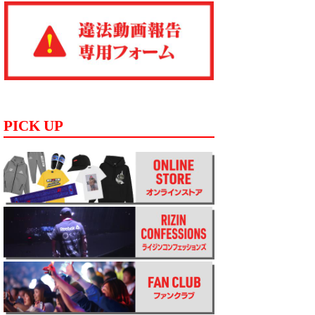
PICK UP