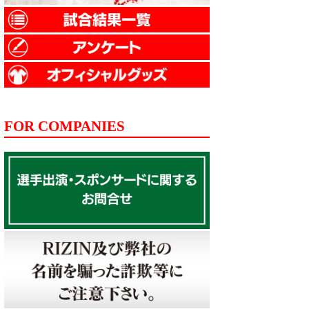
FOR COMPANIES