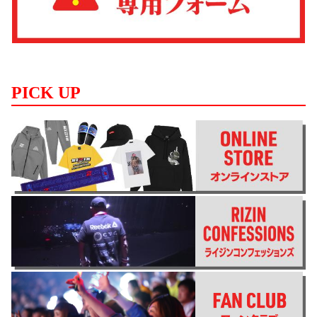
PICK UP