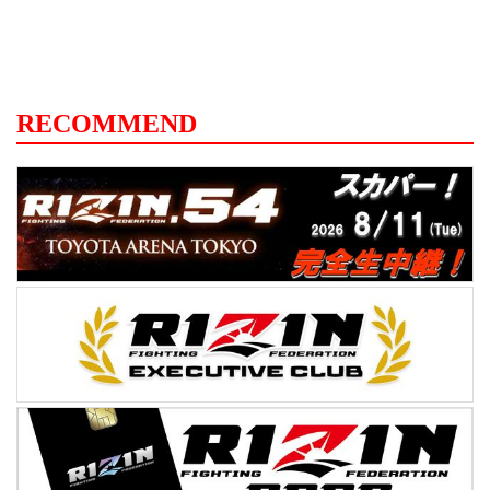
RECOMMEND