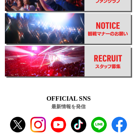
OFFICIAL SNS
最新情報を発信