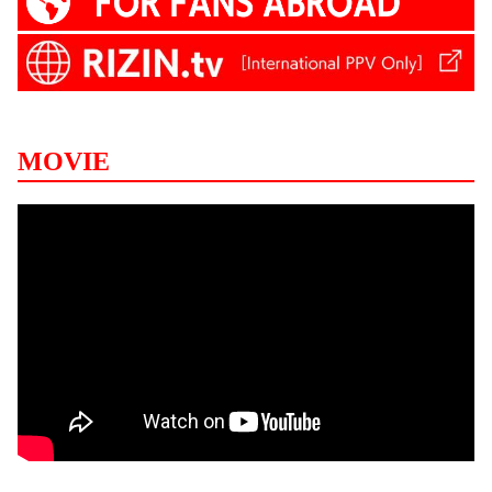
MOVIE