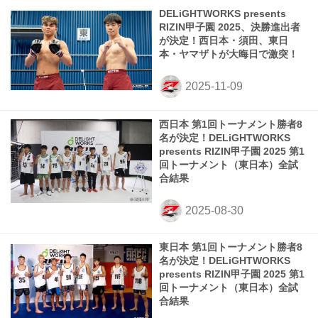
DELiGHTWORKS presents
RIZIN甲子園 2025、決勝進出者
が決定！西日本・須田、東日
本・ヤマザトが大晦日で激突！
西日本 第1回トーナメント勝者8
名が決定！DELiGHTWORKS
presents RIZIN甲子園 2025 第1
回トーナメント（東日本）全試
合結果
東日本 第1回トーナメント勝者8
名が決定！DELiGHTWORKS
presents RIZIN甲子園 2025 第1
回トーナメント（東日本）全試
合結果