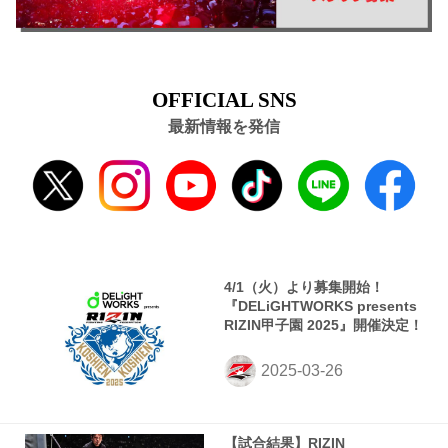
OFFICIAL SNS
最新情報を発信
4/1（火）より募集開始！
『DELiGHTWORKS presents
RIZIN甲子園 2025』開催決定！
【試合結果】RIZIN