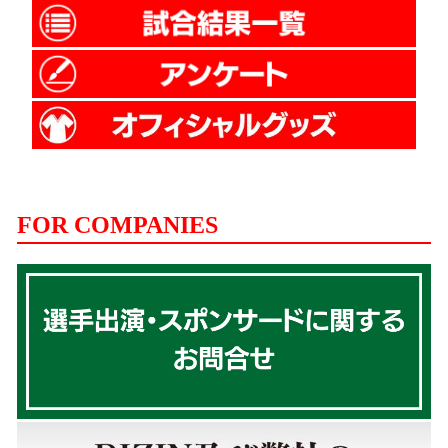
FOR COMPANIES