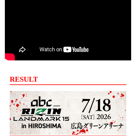
RESULT