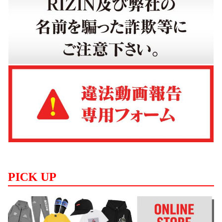
PICK UP