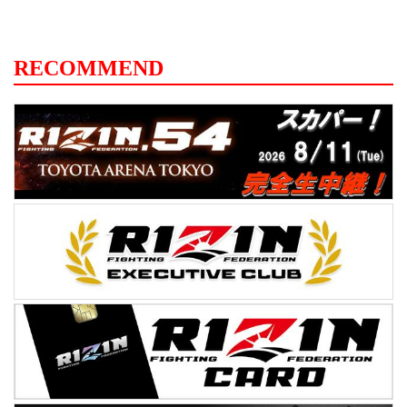
RECOMMEND