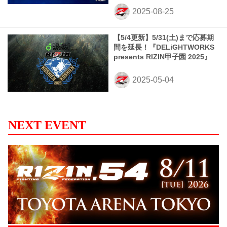
【5/4更新】5/31(土)まで応募期
間を延長！『DELiGHTWORKS
presents RIZIN甲子園 2025』
NEXT EVENT