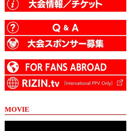
MOVIE