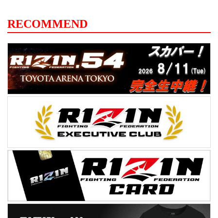
RECOMMEND