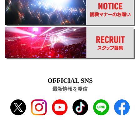
OFFICIAL SNS
最新情報を発信