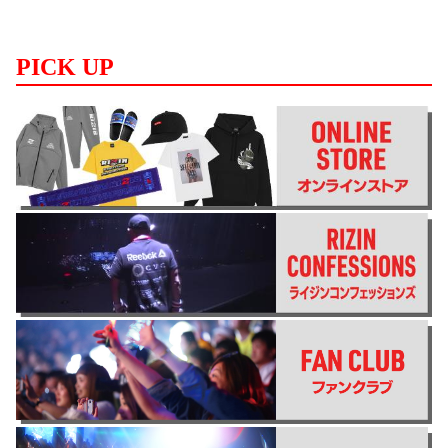
PICK UP