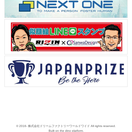
© 2016- 株式会社ドリームファクトリーワールドワイド All rights reserved.
Built on
the dino platform
.