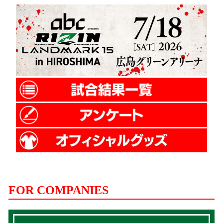
FOR COMPANIES