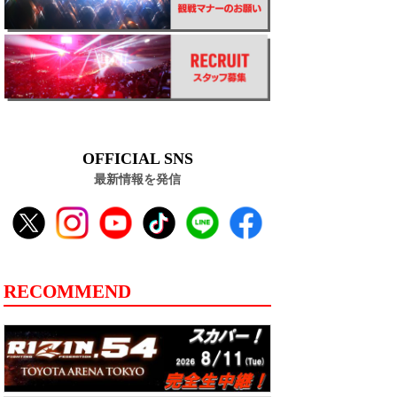
OFFICIAL SNS
最新情報を発信
RECOMMEND