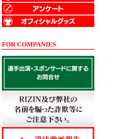
FOR COMPANIES