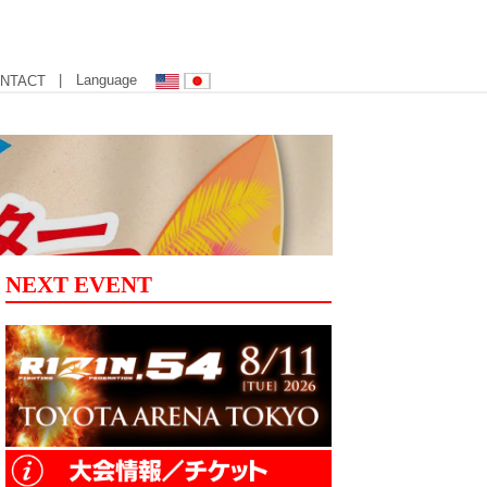
| Language
NTACT
NEXT EVENT