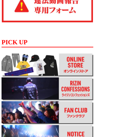
PICK UP