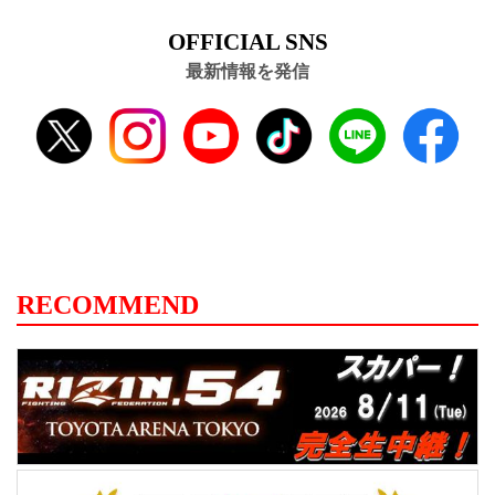
OFFICIAL SNS
最新情報を発信
RECOMMEND