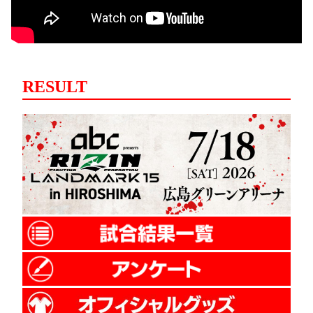
RESULT