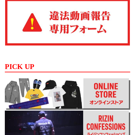
PICK UP