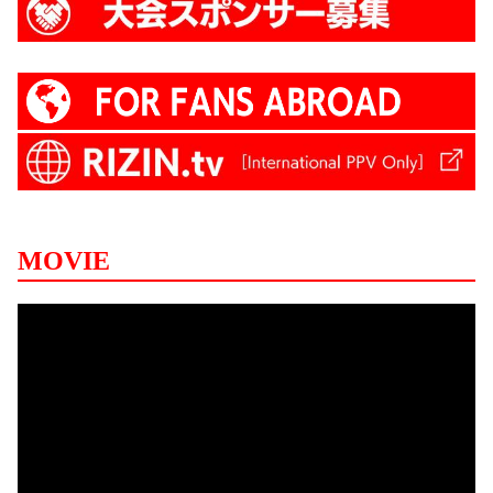
MOVIE