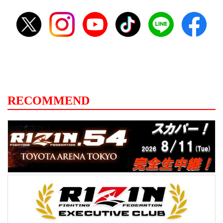
RECOMMEND