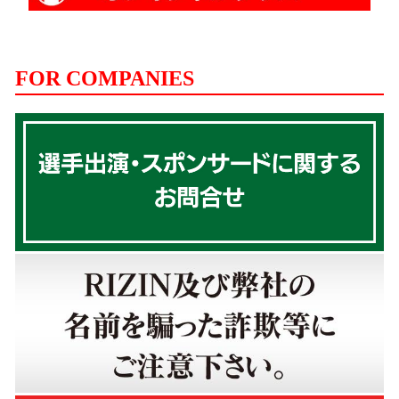
FOR COMPANIES