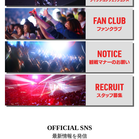
OFFICIAL SNS
最新情報を発信