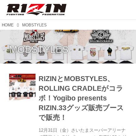
HOME
MOBSTYLES
MOBSTYLES
RIZINとMOBSTYLES、
ROLLING CRADLEがコラ
ボ！Yogibo presents
RIZIN.33グッズ販売ブース
で販売！
12月31日（金）さいたまスーパーアリーナ