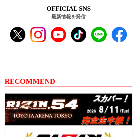
OFFICIAL SNS
最新情報を発信
RECOMMEND