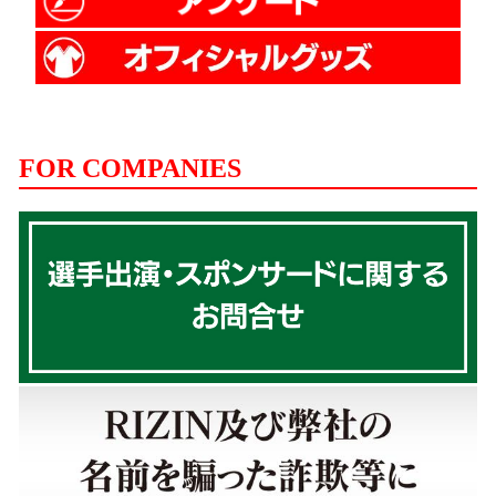
FOR COMPANIES