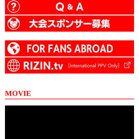
MOVIE