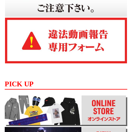
PICK UP