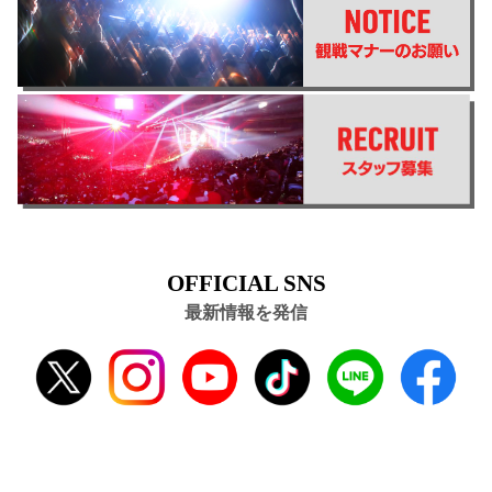
OFFICIAL SNS
最新情報を発信