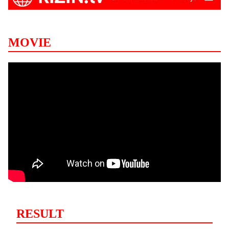
MOVIE
RESULT