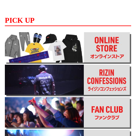
PICK UP