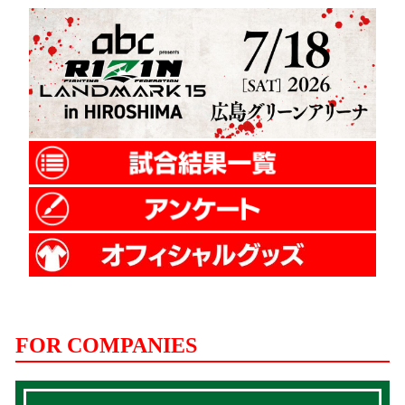
FOR COMPANIES