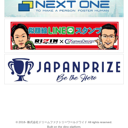
© 2016- 株式会社ドリームファクトリーワールドワイド All rights reserved.
Built on
the dino platform
.