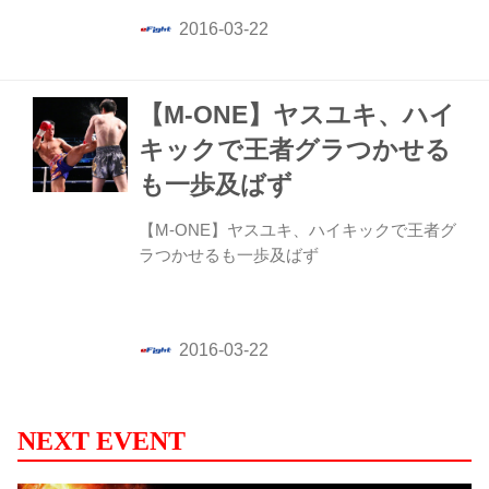
【M-ONE】ヤスユキ、ハイ
キックで王者グラつかせる
も一歩及ばず
【M-ONE】ヤスユキ、ハイキックで王者グ
ラつかせるも一歩及ばず
NEXT EVENT