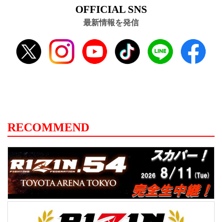
OFFICIAL SNS
最新情報を発信
RECOMMEND