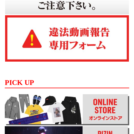
PICK UP