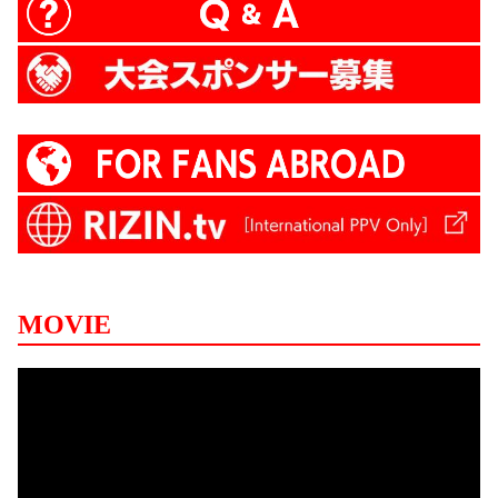
MOVIE