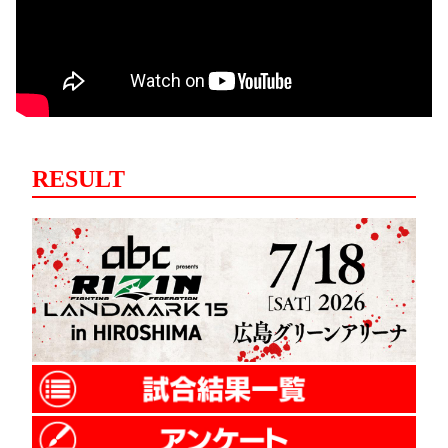
RESULT