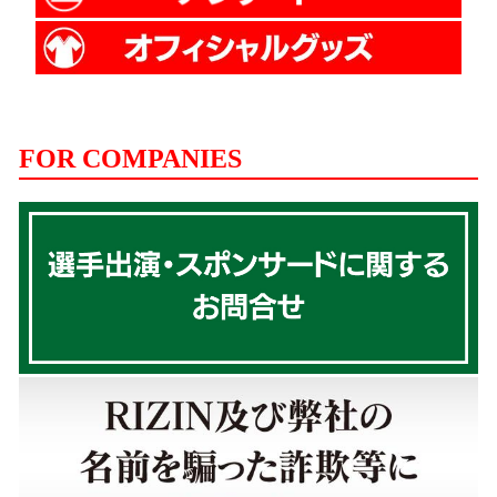
FOR COMPANIES