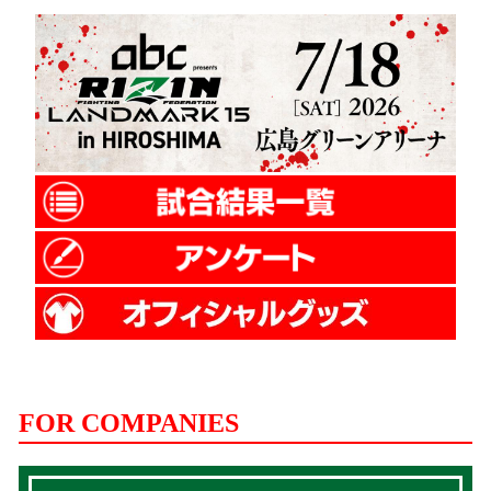
FOR COMPANIES