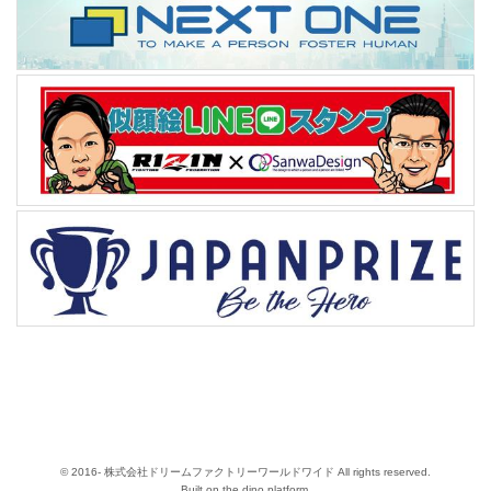
© 2016- 株式会社ドリームファクトリーワールドワイド All rights reserved.
Built on
the dino platform
.