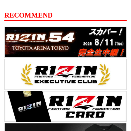
RECOMMEND