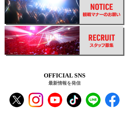
OFFICIAL SNS
最新情報を発信