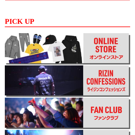
PICK UP