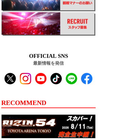
OFFICIAL SNS
最新情報を発信
RECOMMEND