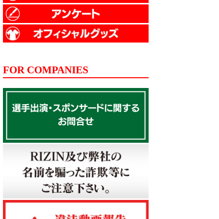
FOR COMPANIES