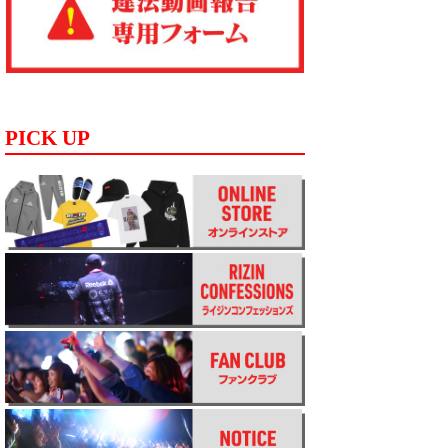
PICK UP