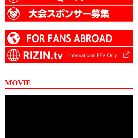
MOVIE