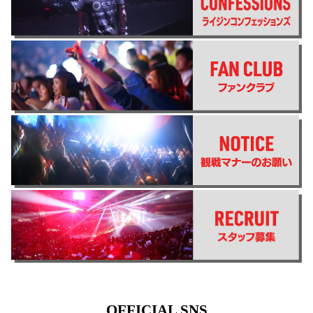
OFFICIAL SNS