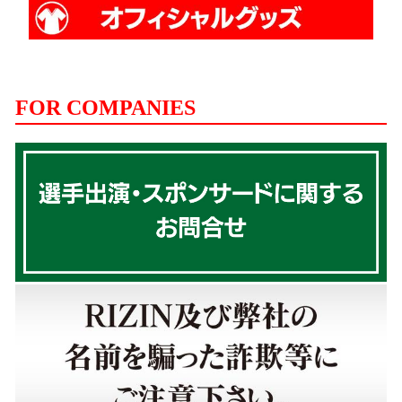
FOR COMPANIES