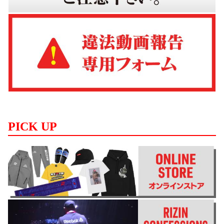
PICK UP