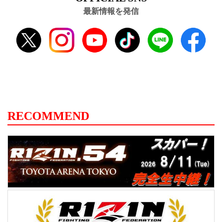
最新情報を発信
RECOMMEND