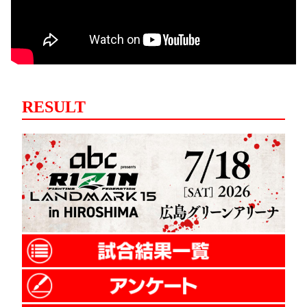
RESULT