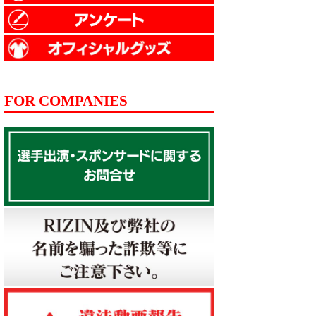
FOR COMPANIES