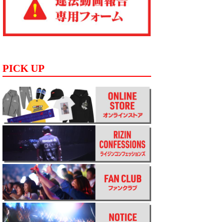
PICK UP