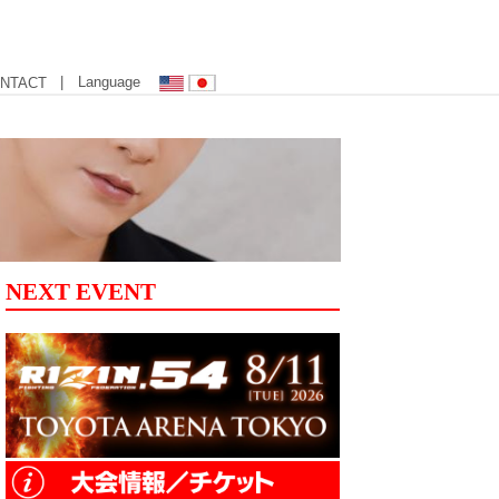
| Language
NTACT
NEXT EVENT