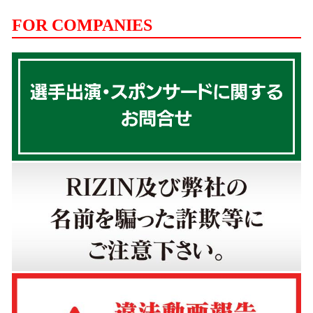
FOR COMPANIES