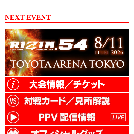
NEXT EVENT