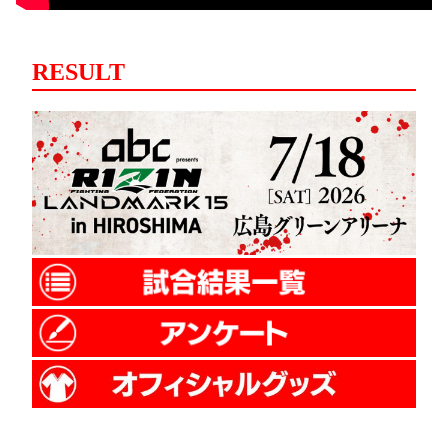
RESULT