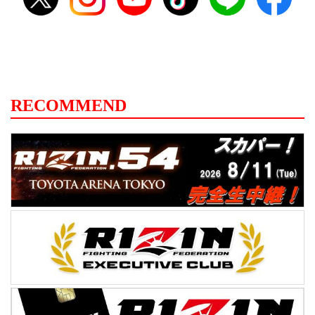
RECOMMEND