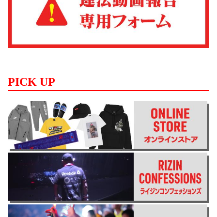
PICK UP