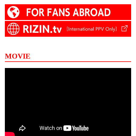
MOVIE