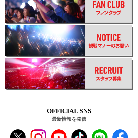
OFFICIAL SNS
最新情報を発信