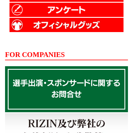
FOR COMPANIES