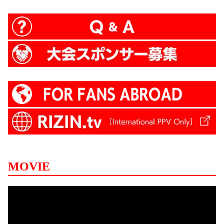
MOVIE