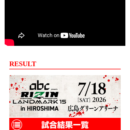
RESULT