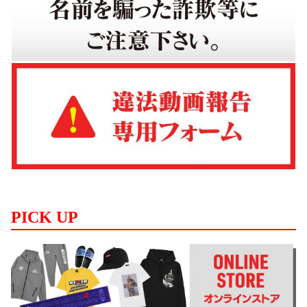
PICK UP