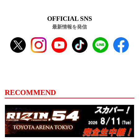
OFFICIAL SNS
最新情報を発信
RECOMMEND