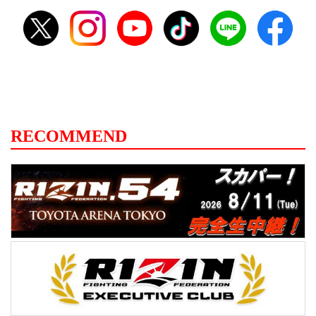
RECOMMEND