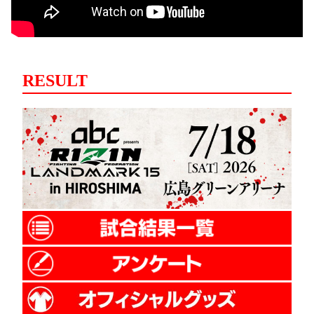
RESULT