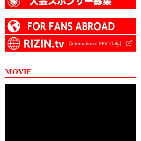
MOVIE