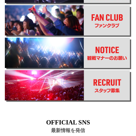
OFFICIAL SNS
最新情報を発信