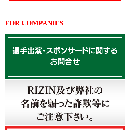
FOR COMPANIES