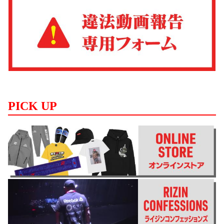
PICK UP