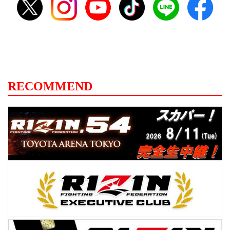
RECOMMEND