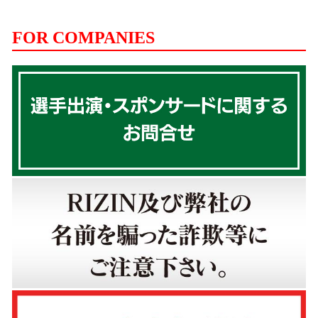
FOR COMPANIES