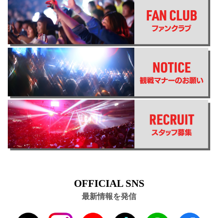
OFFICIAL SNS
最新情報を発信