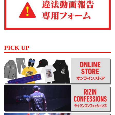
PICK UP