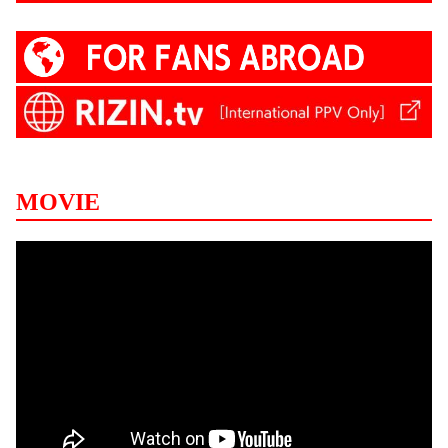
MOVIE