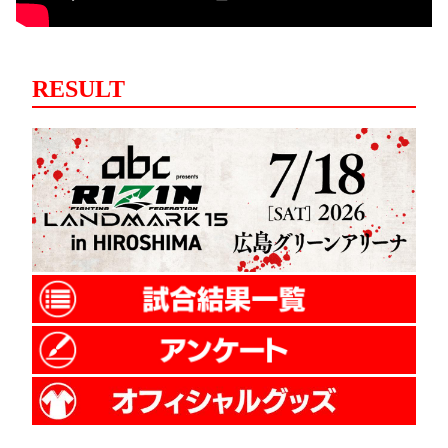
RESULT