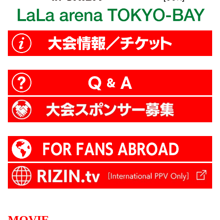
MOVIE