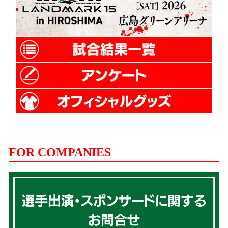
FOR COMPANIES