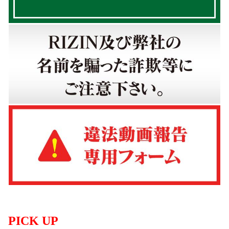
PICK UP