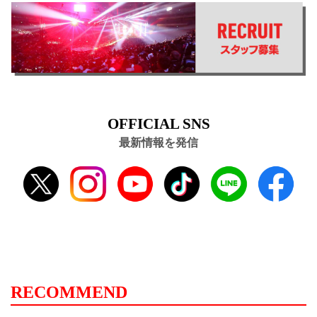
OFFICIAL SNS
最新情報を発信
RECOMMEND