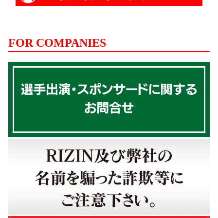
FOR COMPANIES