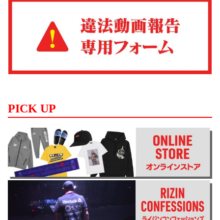
PICK UP