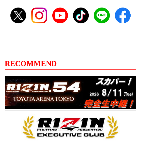
RECOMMEND