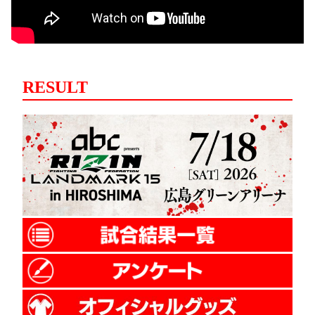
RESULT