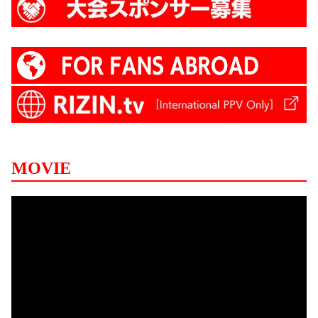
MOVIE