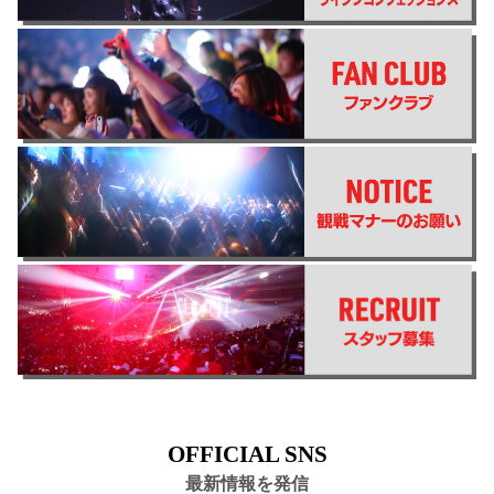
OFFICIAL SNS
最新情報を発信