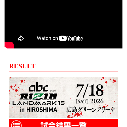
RESULT