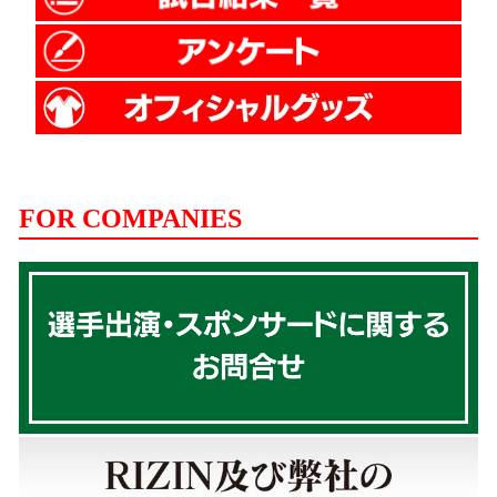
FOR COMPANIES