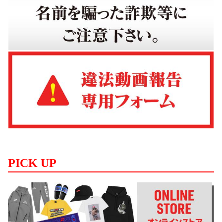
PICK UP