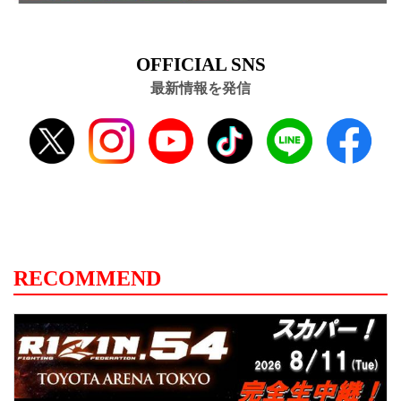
OFFICIAL SNS
最新情報を発信
RECOMMEND