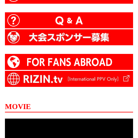
MOVIE