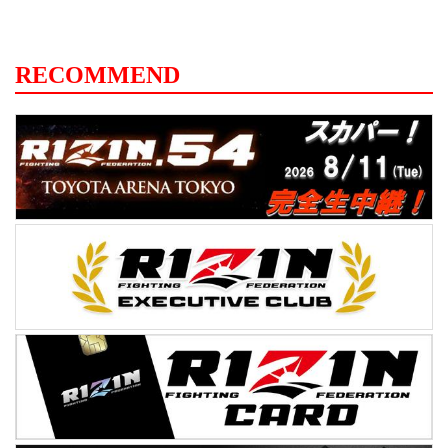
RECOMMEND