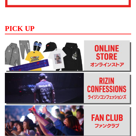
PICK UP