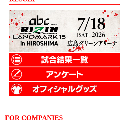
FOR COMPANIES