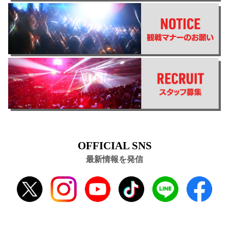
OFFICIAL SNS
最新情報を発信