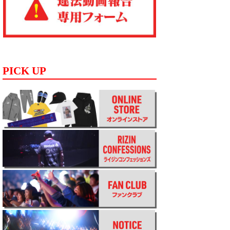
PICK UP