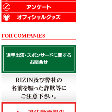
FOR COMPANIES