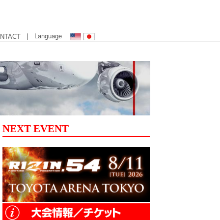
| Language
NTACT
NEXT EVENT