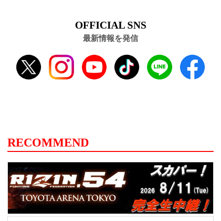
OFFICIAL SNS
最新情報を発信
RECOMMEND