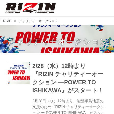
HOME
チャリティーオークション
チャリティーオークション
2/28（水）12時より
『RIZIN チャリティーオー
クション —POWER TO
ISHIKAWA』がスタート！
2月28日（水）12時より、能登半島地震の
支援のため『RIZIN チャリティーオークシ
ョン ー POWER TO ISHIKAWA』がスター