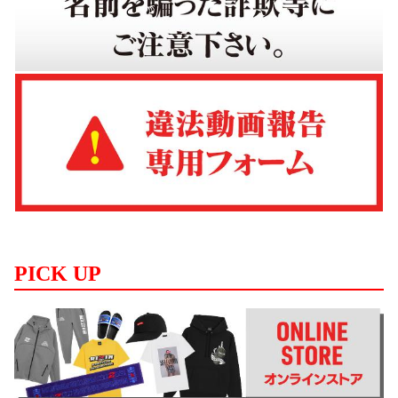
PICK UP