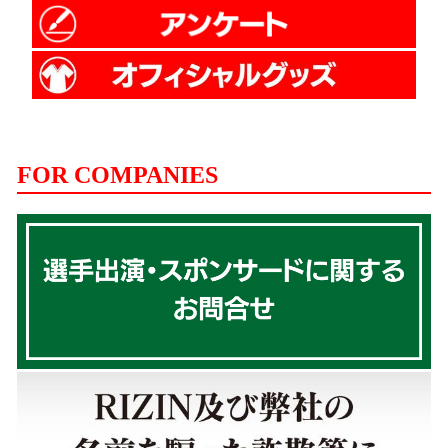
FOR COMPANIES