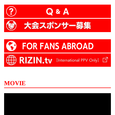
MOVIE