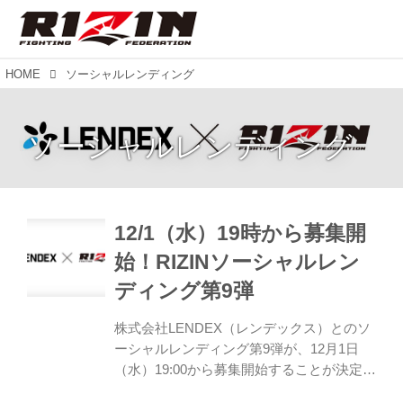
HOME
ソーシャルレンディング
ソーシャルレンディング
12/1（水）19時から募集開
始！RIZINソーシャルレン
ディング第9弾
株式会社LENDEX（レンデックス）とのソ
ーシャルレンディング第9弾が、12月1日
（水）19:00から募集開始することが決定し
たぞ！ ソーシャルレンディングとは、昨今