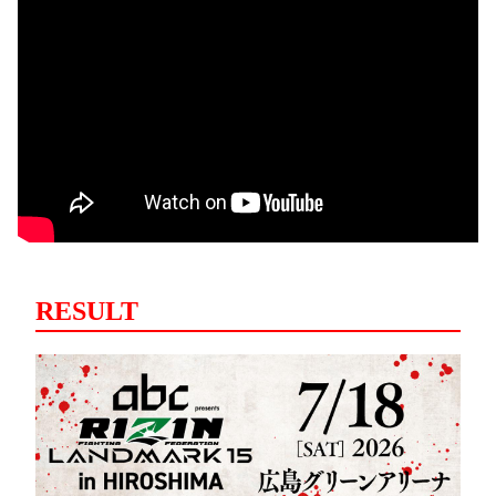
RESULT