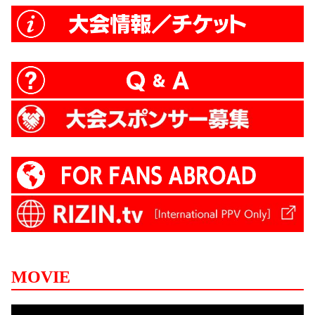
MOVIE