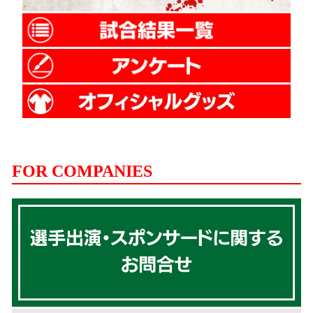
FOR COMPANIES