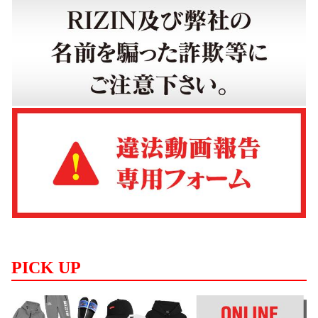
PICK UP