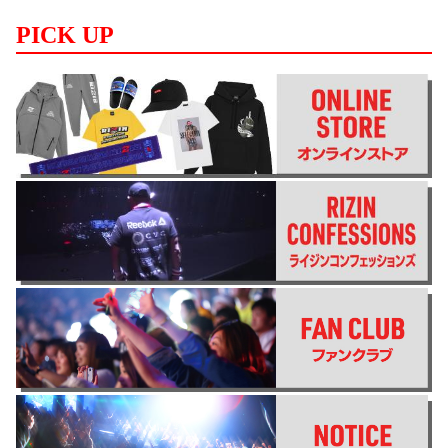
PICK UP