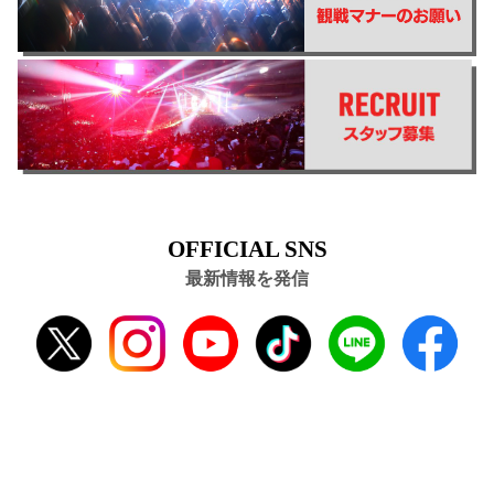
OFFICIAL SNS
最新情報を発信