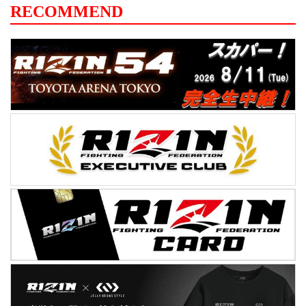
RECOMMEND