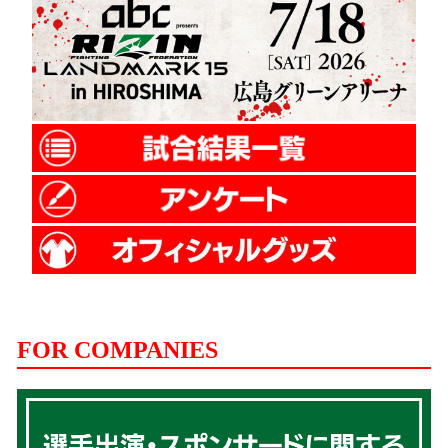
FOR COMPANIES