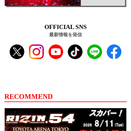
OFFICIAL SNS
最新情報を発信
RECOMMEND