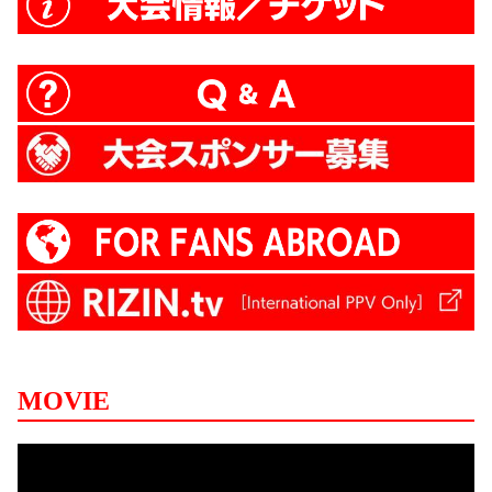
MOVIE