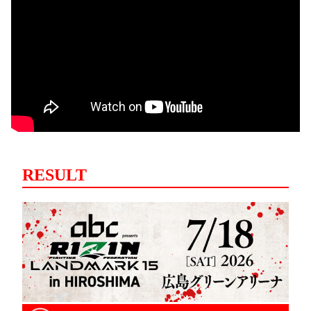
RESULT