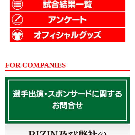
FOR COMPANIES