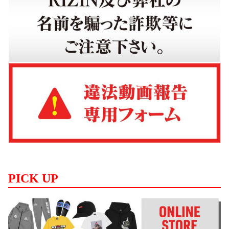
PICK UP