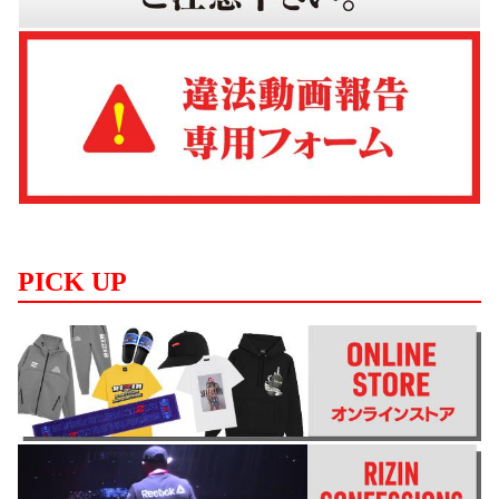
PICK UP