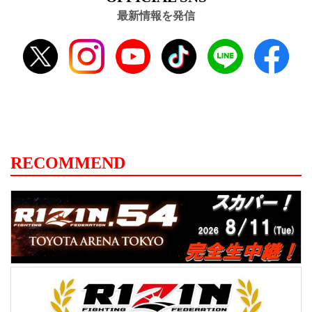
最新情報を発信
RECOMMEND