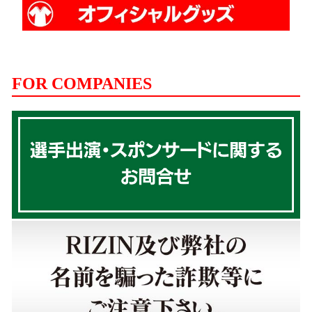
FOR COMPANIES