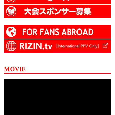
MOVIE