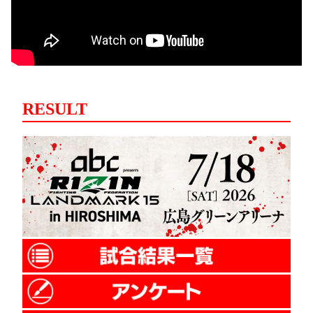
RESULT