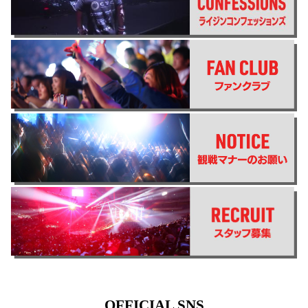
OFFICIAL SNS