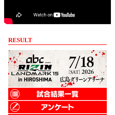
RESULT