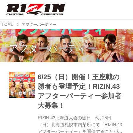
HOME
アフターパーティー
アフターパーティー
6/25（日）開催！王座戦の
勝者も登壇予定！RIZIN.43
アフターパーティー参加者
大募集！
RIZIN.43北海道大会の翌日、6月25日
（日）北海道札幌市内某所にて「RIZIN.43
アフターパーティー」を開催することが決