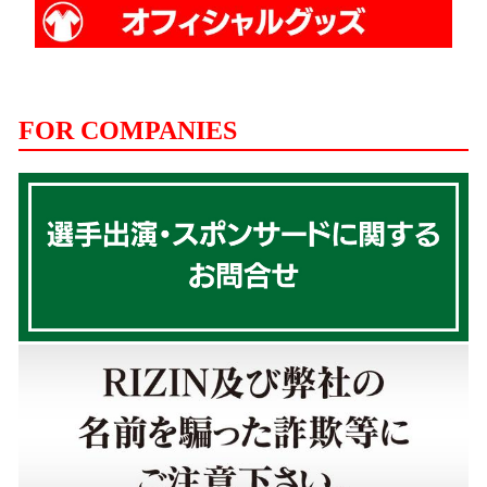
FOR COMPANIES