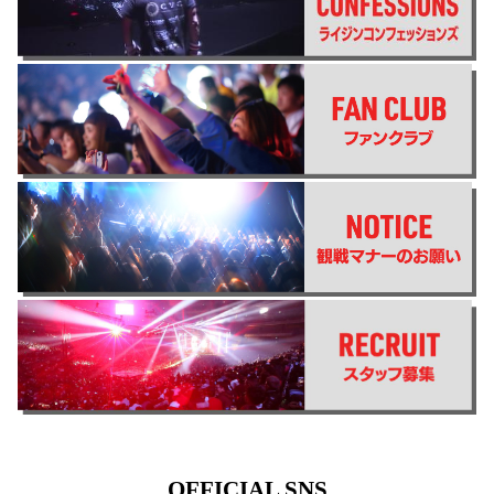
OFFICIAL SNS