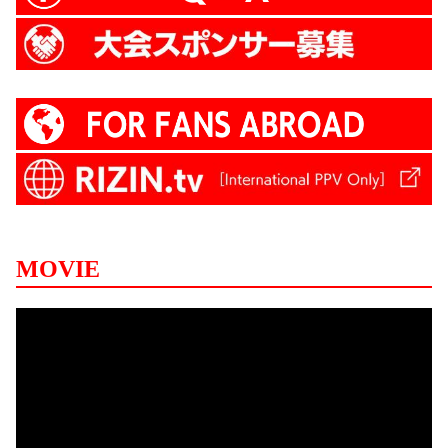
MOVIE