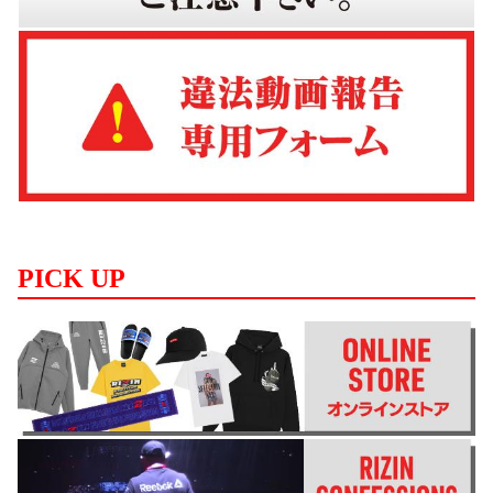
PICK UP