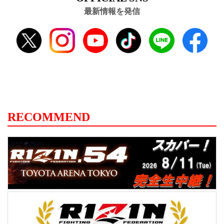
最新情報を発信
RECOMMEND