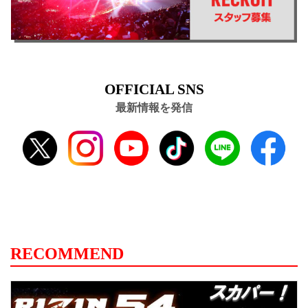
OFFICIAL SNS
最新情報を発信
RECOMMEND