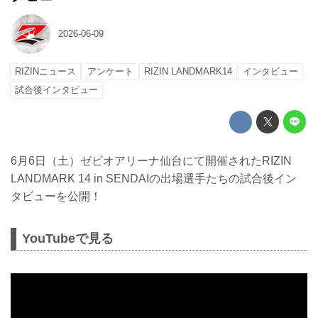
2026-06-09
RIZINニュース
アンケート
RIZIN LANDMARK14
インタビュー
試合後インタビュー
6月6日（土）ゼビオアリーナ仙台にて開催されたRIZIN
LANDMARK 14 in SENDAIの出場選手たちの試合後イン
タビューを公開！
YouTubeで見る