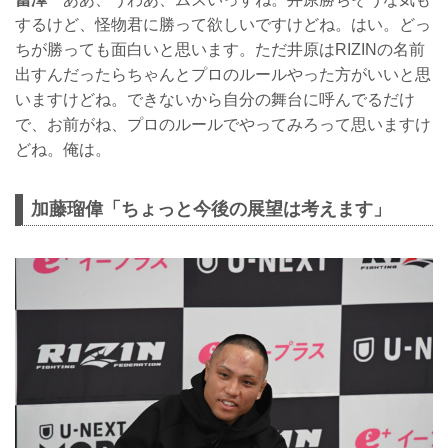
するけど、怪物君に勝って欲しいですけどね。はい。どっ
ちが勝っても面白いと思います。ただ井原はRIZINの名前
出すんだったらちゃんとプロのルールやった方がいいと思
いますけどね。できないから自分の舞台に呼んでるだけ
で、お前がね、プロのルールでやってみろって思いますけ
どね。俺は。
加藤瑠偉「ちょっと今後の展望は考えます」