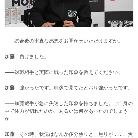
——試合後の率直な感想をお聞かせいただけますか。
加藤
負けました。
——対戦相手と実際に戦った印象を教えてください。
加藤
強かったです。映像で見てたとおり強かったです。
——加藤選手が急に失速した印象を持ちました。ご自身の
中で体力が切れたのか、あるいは何かあったのでしょう
か。
加藤
その時、状況はなんか多分焦りと、焦りが……、焦