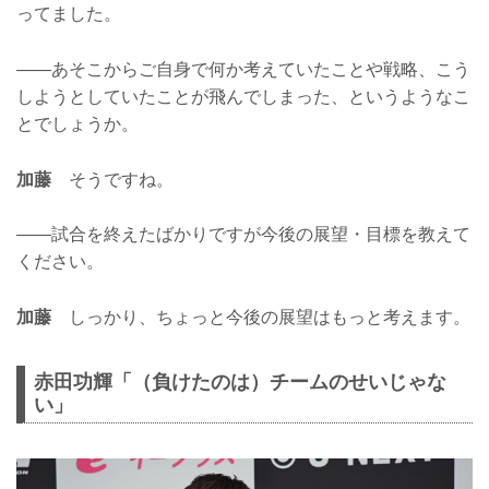
ってました。
——あそこからご自身で何か考えていたことや戦略、こう
しようとしていたことが飛んでしまった、というようなこ
とでしょうか。
加藤
そうですね。
——試合を終えたばかりですが今後の展望・目標を教えて
ください。
加藤
しっかり、ちょっと今後の展望はもっと考えます。
赤田功輝「（負けたのは）チームのせいじゃな
い」