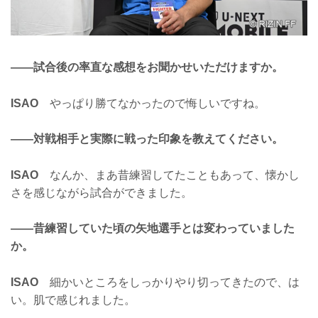
——試合後の率直な感想をお聞かせいただけますか。
ISAO
やっぱり勝てなかったので悔しいですね。
——対戦相手と実際に戦った印象を教えてください。
ISAO
なんか、まあ昔練習してたこともあって、懐かし
さを感じながら試合ができました。
——昔練習していた頃の矢地選手とは変わっていました
か。
ISAO
細かいところをしっかりやり切ってきたので、は
い。肌で感じれました。