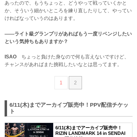
あったので、もうちょっと、どうやって戦っていくかと
か、そういう細かいところを練り直したりして、やってい
ければなっていうのはあります。
——ライト級グランプリがあればもう一度リベンジしたい
という気持ちもありますか？
ISAO
ちょっと負けた身なので何も言えないですけど、
チャンスがあればまた挑戦したいなとは思ってます。
1
2
6/11(木)までアーカイブ販売中！PPV配信チケッ
ト
6/11(木)までアーカイブ販売中！
RIZIN LANDMARK 14 in SENDAI