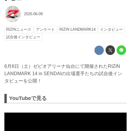
2026-06-09
RIZINニュース
アンケート
RIZIN LANDMARK14
インタビュー
試合後インタビュー
6月6日（土）ゼビオアリーナ仙台にて開催されたRIZIN
LANDMARK 14 in SENDAIの出場選手たちの試合後イン
タビューを公開！
YouTubeで見る