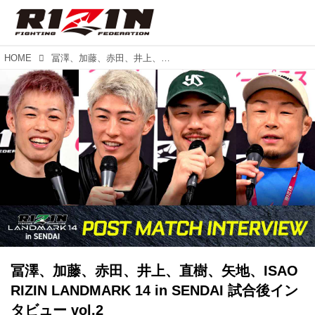
HOME
冨澤、加藤、赤田、井上、直樹、矢地、ISAO RIZIN LANDMARK 14 in SENDAI 試合後インタビュー vol.2
冨澤、加藤、赤田、井上、直樹、矢地、ISAO
RIZIN LANDMARK 14 in SENDAI 試合後イン
タビュー vol.2