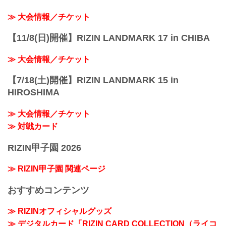
≫ 大会情報／チケット
【11/8(日)開催】RIZIN LANDMARK 17 in CHIBA
≫ 大会情報／チケット
【7/18(土)開催】RIZIN LANDMARK 15 in
HIROSHIMA
≫ 大会情報／チケット
≫ 対戦カード
RIZIN甲子園 2026
≫ RIZIN甲子園 関連ページ
おすすめコンテンツ
≫ RIZINオフィシャルグッズ
≫ デジタルカード「RIZIN CARD COLLECTION（ライコ