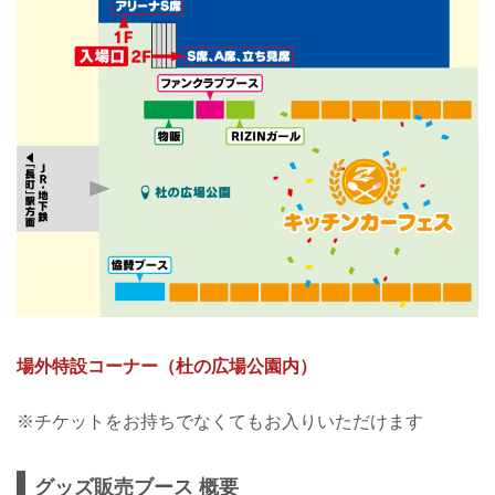
場外特設コーナー（杜の広場公園内）
※チケットをお持ちでなくてもお入りいただけます
グッズ販売ブース 概要