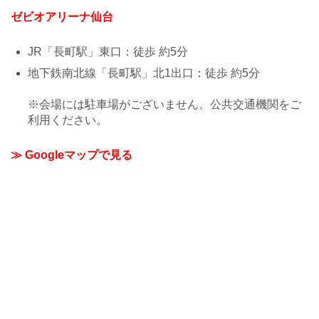
ゼビオアリーナ仙台
JR「長町駅」東口：徒歩 約5分
地下鉄南北線「長町駅」北1出口：徒歩 約5分
※会場には駐車場がございません。公共交通機関をご
利用ください。
≫ Googleマップで見る