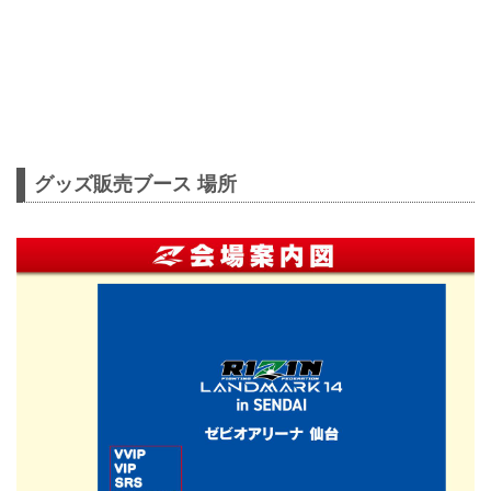
グッズ販売ブース 場所