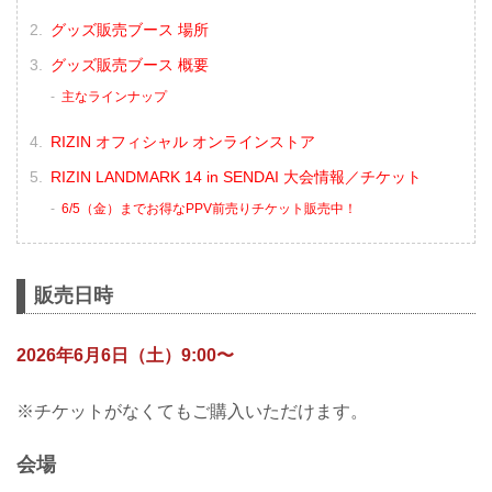
グッズ販売ブース 場所
グッズ販売ブース 概要
主なラインナップ
RIZIN オフィシャル オンラインストア
RIZIN LANDMARK 14 in SENDAI 大会情報／チケット
6/5（金）までお得なPPV前売りチケット販売中！
販売日時
2026年6月6日（土）9:00〜
※チケットがなくてもご購入いただけます。
会場