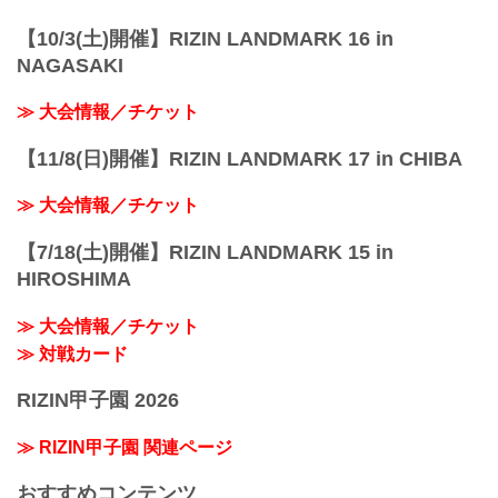
【10/3(土)開催】RIZIN LANDMARK 16 in
NAGASAKI
≫ 大会情報／チケット
【11/8(日)開催】RIZIN LANDMARK 17 in CHIBA
≫ 大会情報／チケット
【7/18(土)開催】RIZIN LANDMARK 15 in
HIROSHIMA
≫ 大会情報／チケット
≫ 対戦カード
RIZIN甲子園 2026
≫ RIZIN甲子園 関連ページ
おすすめコンテンツ