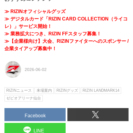
≫ RIZINオフィシャルグッズ
≫ デジタルカード「RIZIN CARD COLLECTION（ライコ
レ）」サービス開始！
≫ 業務拡大につき、RIZIN FFスタッフ募集！
≫【企業様向け】大会、RIZINファイターへのスポンサー /
企業タイアップ募集中！
2026-06-02
RIZINニュース
来場案内
RIZINグッズ
RIZIN LANDMARK14
ゼビオアリーナ仙台
Facebook
LINE