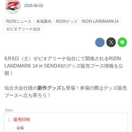
2026-06-02
RIZINニュース
来場案内
RIZINグッズ
RIZIN LANDMARK14
ゼビオアリーナ仙台
6月6日（土）ゼビオアリーナ仙台にて開催されるRIZIN
LANDMARK 14 in SENDAIのグッズ販売ブース情報を公
開！
仙台大会仕様の
新作グッズ
も登場！来場の際はグッズ販売
ブースへ立ち寄ろう！
販売日時
会場