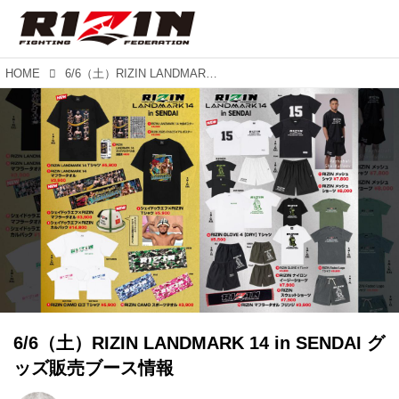
HOME
6/6（土）RIZIN LANDMARK 14 in SENDAI グッズ販売ブース情報
6/6（土）RIZIN LANDMARK 14 in SENDAI グ
ッズ販売ブース情報