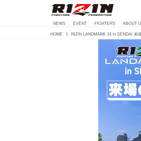
NEWS
EVENT
FIGHTERS
ABOUT 
HOME
RIZIN LANDMARK 14 in SENDAI