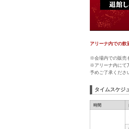
アリーナ内での飲
※会場内での販売
※アリーナ内にて
予めご了承くださ
タイムスケジ
時間