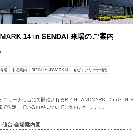
NDMARK 14 in SENDAI 来場のご案内
2
情報
来場案内
RIZIN LANDMARK14
ゼビオアリーナ仙台
アリーナ仙台にて開催されるRIZIN LANDMARK 14 in SEN
点で決定している内容についてご案内いたします。
仙台 会場案内図