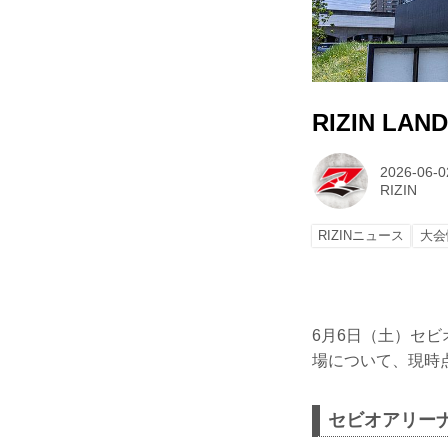
RIZIN LA
2026-06-0
RIZIN
RIZINニュース
大会
6月6日（土）セビオ
場について、現時
セビオアリーナ