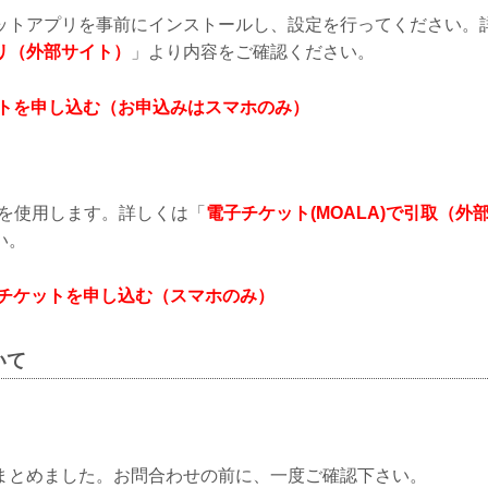
ットアプリを事前にインストールし、設定を行ってください。
リ（外部サイト）
」より内容をご確認ください。
ットを申し込む（お申込みはスマホのみ）
ket」を使用します。詳しくは「
電子チケット(MOALA)で引取（外
い。
でチケットを申し込む（スマホのみ）
いて
まとめました。お問合わせの前に、一度ご確認下さい。