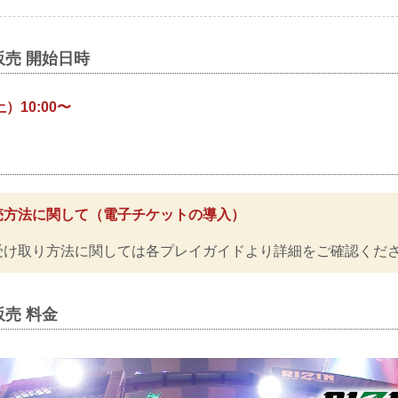
売 開始日時
土）10:00〜
売方法に関して（電子チケットの導入）
受け取り方法に関しては各プレイガイドより詳細をご確認くだ
売 料金