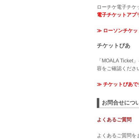
ローチケ電子チケ
電子チケットアプ
≫ ローソンチケ
チケットぴあ
「MOALA Tic
容をご確認くださ
≫ チケットぴあ
お問合せにつ
よくあるご質問
よくあるご質問を