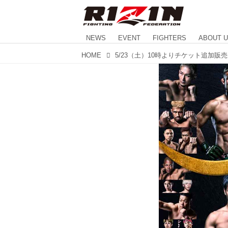
NEWS
EVENT
FIGHTERS
ABOUT 
HOME