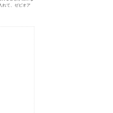
手に入れて、ゼビオア