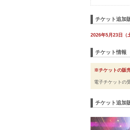
チケット追加販
2026年5月23日（
チケット情報
※チケットの販
電子チケットの
チケット追加販