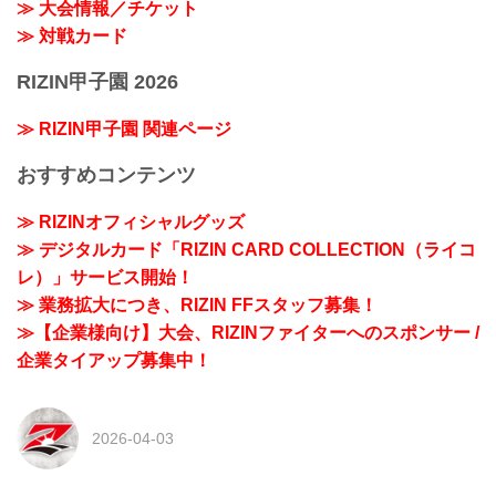
≫ 大会情報／チケット
≫ 対戦カード
RIZIN甲子園 2026
≫ RIZIN甲子園 関連ページ
おすすめコンテンツ
≫ RIZINオフィシャルグッズ
≫ デジタルカード「RIZIN CARD COLLECTION（ライコ
レ）」サービス開始！
≫ 業務拡大につき、RIZIN FFスタッフ募集！
≫【企業様向け】大会、RIZINファイターへのスポンサー /
企業タイアップ募集中！
2026-04-03