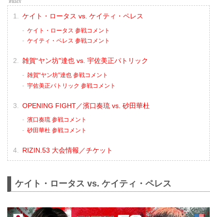
ケイト・ロータス vs. ケイティ・ペレス
ケイト・ロータス 参戦コメント
ケイティ・ペレス 参戦コメント
雑賀“ヤン坊”達也 vs. 宇佐美正パトリック
雑賀“ヤン坊”達也 参戦コメント
宇佐美正パトリック 参戦コメント
OPENING FIGHT／濱口奏琉 vs. 砂田華杜
濱口奏琉 参戦コメント
砂田華杜 参戦コメント
RIZIN.53 大会情報／チケット
ケイト・ロータス vs. ケイティ・ペレス