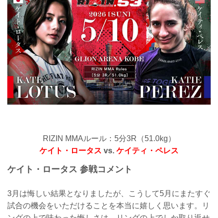
RIZIN MMAルール：5分3R（51.0kg）
ケイト・ロータス
vs.
ケイティ・ペレス
ケイト・ロータス 参戦コメント
3月は悔しい結果となりましたが、こうして5月にまたすぐ
試合の機会をいただけることを本当に嬉しく思います。リ
ングの上で味わった悔しさは、リングの上でしか取り返せ