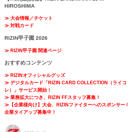
HIROSHIMA
≫ 大会情報／チケット
≫ 対戦カード
RIZIN甲子園 2026
≫ RIZIN甲子園 関連ページ
おすすめコンテンツ
≫ RIZINオフィシャルグッズ
≫ デジタルカード「RIZIN CARD COLLECTION（ライコ
レ）」サービス開始！
≫ 業務拡大につき、RIZIN FFスタッフ募集！
≫【企業様向け】大会、RIZINファイターへのスポンサー /
企業タイアップ募集中！