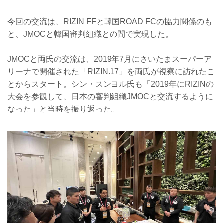
今回の交流は、RIZIN FFと韓国ROAD FCの協力関係のも
と、JMOCと韓国審判組織との間で実現した。
JMOCと両氏の交流は、2019年7月にさいたまスーパーア
リーナで開催された「RIZIN.17」を両氏が視察に訪れたこ
とからスタート。シン・スンヨル氏も「2019年にRIZINの
大会を参観して、日本の審判組織JMOCと交流するように
なった」と当時を振り返った。