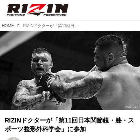
HOME
RIZINドクターが「第11回日本関節鏡・膝・スポーツ整形外科学会」に参加
RIZINドクターが「第11回日本関節鏡・膝・ス
ポーツ整形外科学会」に参加