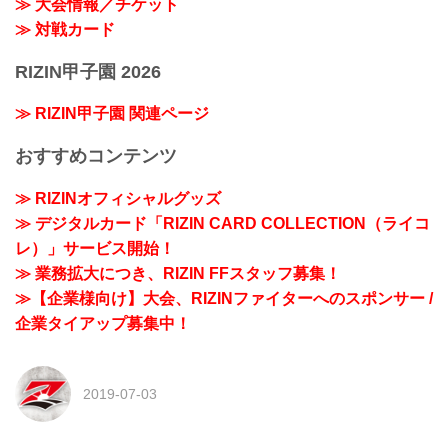
≫ 大会情報／チケット
≫ 対戦カード
RIZIN甲子園 2026
≫ RIZIN甲子園 関連ページ
おすすめコンテンツ
≫ RIZINオフィシャルグッズ
≫ デジタルカード「RIZIN CARD COLLECTION（ライコ
レ）」サービス開始！
≫ 業務拡大につき、RIZIN FFスタッフ募集！
≫【企業様向け】大会、RIZINファイターへのスポンサー /
企業タイアップ募集中！
2019-07-03