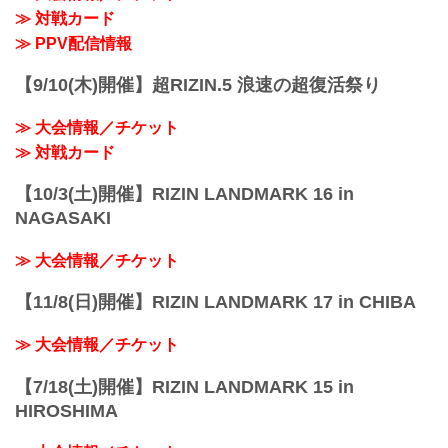
≫ 対戦カード
≫ PPV配信情報
【9/10(木)開催】超RIZIN.5 浪速の超復活祭り
≫ 大会情報／チケット
≫ 対戦カード
【10/3(土)開催】RIZIN LANDMARK 16 in
NAGASAKI
≫ 大会情報／チケット
【11/8(日)開催】RIZIN LANDMARK 17 in CHIBA
≫ 大会情報／チケット
【7/18(土)開催】RIZIN LANDMARK 15 in
HIROSHIMA