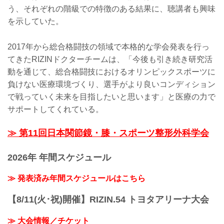
う、それぞれの階級での特徴のある結果に、聴講者も興味
を示していた。
2017年から総合格闘技の領域で本格的な学会発表を行っ
てきたRIZINドクターチームは、「今後も引き続き研究活
動を通じて、総合格闘技におけるオリンピックスポーツに
負けない医療環境づくり、選手がより良いコンディション
で戦っていく未来を目指したいと思います」と医療の力で
サポートしてくれている。
≫ 第11回日本関節鏡・膝・スポーツ整形外科学会
2026年 年間スケジュール
≫ 発表済み年間スケジュールはこちら
【8/11(火･祝)開催】RIZIN.54 トヨタアリーナ大会
≫ 大会情報／チケット