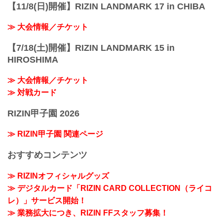
【11/8(日)開催】RIZIN LANDMARK 17 in CHIBA
≫ 大会情報／チケット
【7/18(土)開催】RIZIN LANDMARK 15 in
HIROSHIMA
≫ 大会情報／チケット
≫ 対戦カード
RIZIN甲子園 2026
≫ RIZIN甲子園 関連ページ
おすすめコンテンツ
≫ RIZINオフィシャルグッズ
≫ デジタルカード「RIZIN CARD COLLECTION（ライコ
レ）」サービス開始！
≫ 業務拡大につき、RIZIN FFスタッフ募集！