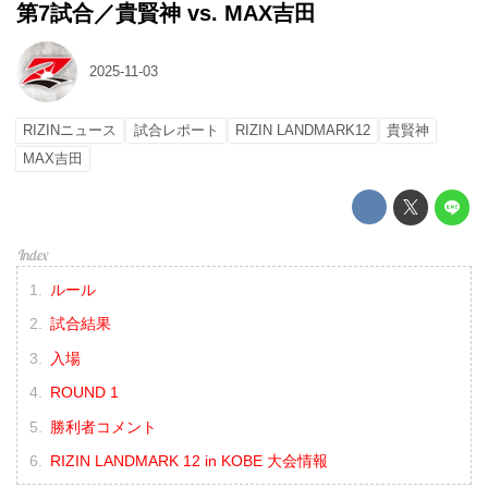
第7試合／貴賢神 vs. MAX吉田
2025-11-03
RIZINニュース
試合レポート
RIZIN LANDMARK12
貴賢神
MAX吉田
ルール
試合結果
入場
ROUND 1
勝利者コメント
RIZIN LANDMARK 12 in KOBE 大会情報