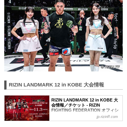
RIZIN LANDMARK 12 in KOBE 大会情報
RIZIN LANDMARK 12 in KOBE 大
会情報／チケット - RIZIN
FIGHTING FEDERATION オフィシ
ャルサイト
jp.rizinff.com
更新情報