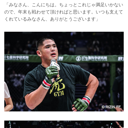
「みなさん、こんにちは。ちょっとこれじゃ満足いかない
ので、年末も戦わせて頂ければと思います。いつも支えて
くれているみなさん、ありがとうございます」