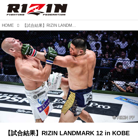
HOME
【試合結果】RIZIN LANDMARK 12 in KOBE 第7試合／貴賢神 vs. MAX吉田
【試合結果】RIZIN LANDMARK 12 in KOBE