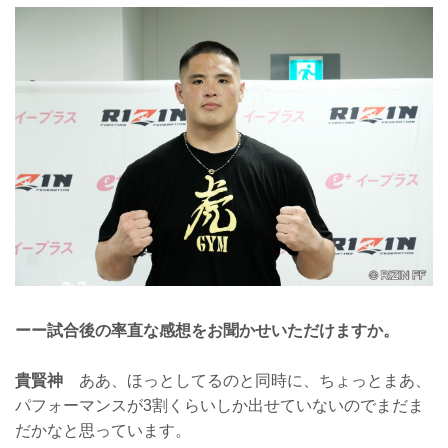
ーー試合後の率直な感想をお聞かせいただけますか。
貴賢神
ああ、ほっとしてるのと同時に、ちょっとまあ、
パフォーマンスが3割くらいしか出せていないのでまだま
だかなと思っています。