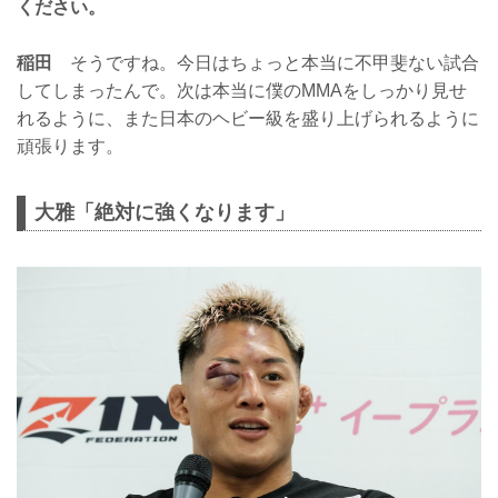
ください。
稲田
そうですね。今日はちょっと本当に不甲斐ない試合
してしまったんで。次は本当に僕のMMAをしっかり見せ
れるように、また日本のヘビー級を盛り上げられるように
頑張ります。
大雅「絶対に強くなります」