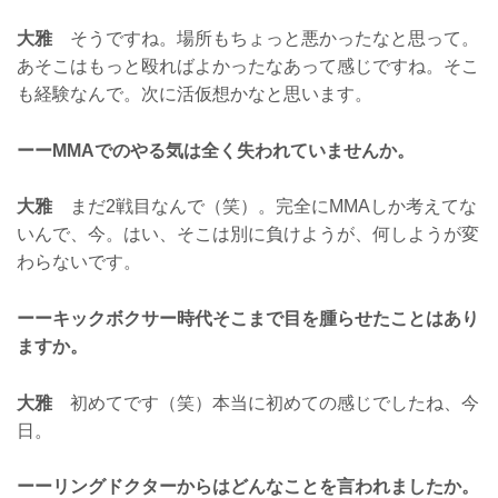
大雅
そうですね。場所もちょっと悪かったなと思って。
あそこはもっと殴ればよかったなあって感じですね。そこ
も経験なんで。次に活仮想かなと思います。
ーーMMAでのやる気は全く失われていませんか。
大雅
まだ2戦目なんで（笑）。完全にMMAしか考えてな
いんで、今。はい、そこは別に負けようが、何しようが変
わらないです。
ーーキックボクサー時代そこまで目を腫らせたことはあり
ますか。
大雅
初めてです（笑）本当に初めての感じでしたね、今
日。
ーーリングドクターからはどんなことを言われましたか。