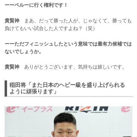
ーーペルーに行く権利です！
貴賢神
まあ、だって勝った人が、じゃなくて、勝っても
負けてもいい試合した人ですよね？（笑）
ーーただフィニッシュしたという意味では最有力候補では
ないでしょうか。
貴賢神
ありがとうございます、気持ちは嬉しいです。
稲田将「また日本のヘビー級を盛り上げられる
ように頑張ります」