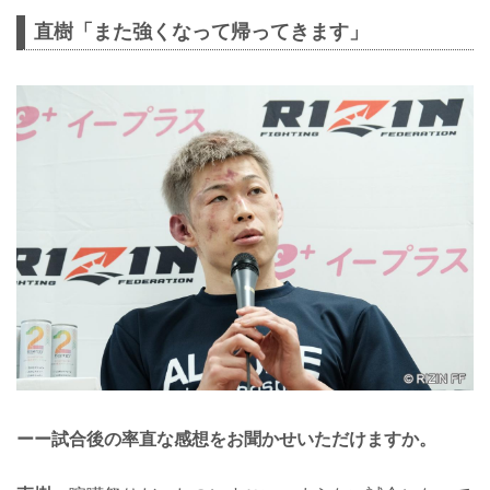
直樹「また強くなって帰ってきます」
ーー試合後の率直な感想をお聞かせいただけますか。