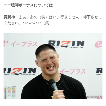
ーー喧嘩ボーナスについては...
貴賢神
まあ、あの（笑）はい、行きません！却下させて
ください、ハハハハハ（笑）