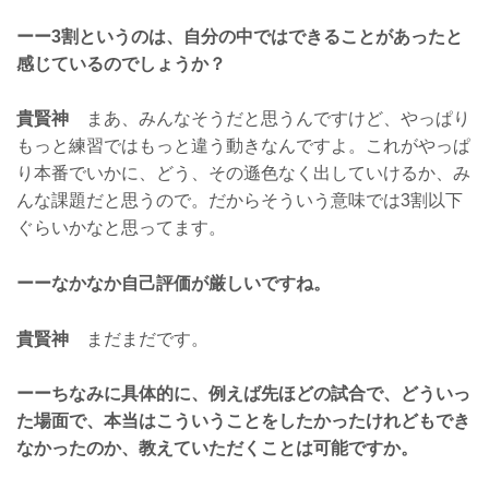
ーー3割というのは、自分の中ではできることがあったと
感じているのでしょうか？
貴賢神
まあ、みんなそうだと思うんですけど、やっぱり
もっと練習ではもっと違う動きなんですよ。これがやっぱ
り本番でいかに、どう、その遜色なく出していけるか、み
んな課題だと思うので。だからそういう意味では3割以下
ぐらいかなと思ってます。
ーーなかなか自己評価が厳しいですね。
貴賢神
まだまだです。
ーーちなみに具体的に、例えば先ほどの試合で、どういっ
た場面で、本当はこういうことをしたかったけれどもでき
なかったのか、教えていただくことは可能ですか。