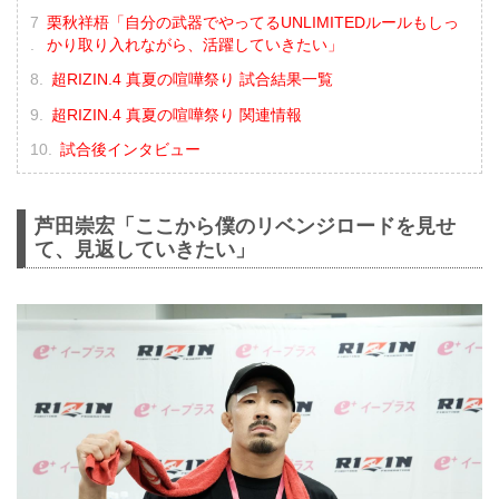
栗秋祥梧「自分の武器でやってるUNLIMITEDルールもしっ
かり取り入れながら、活躍していきたい」
超RIZIN.4 真夏の喧嘩祭り 試合結果一覧
超RIZIN.4 真夏の喧嘩祭り 関連情報
試合後インタビュー
芦田崇宏「ここから僕のリベンジロードを見せ
て、見返していきたい」