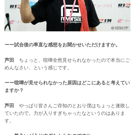
ーー試合後の率直な感想をお聞かせいただけますか。
芦田
ちょっと、喧嘩全然見せられなかったので本当にご
めんなさい、という感じです。
ーー喧嘩が見せられなかった原因はどこにあると考えてい
ますか？
芦田
やっぱり皆さんご存知のとおり僕はちょっと連敗し
ていたので。力が入りすぎちゃったなというのはありま
す。