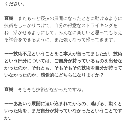
ください。
直樹
またもっと寝技の展開になったときに動けるように
技術をしっかりつけて、自分の得意なストライキングを
ね、活かせるようにして。みんなに楽しいと思ってもらえ
る試合をできるように、また強くなって帰ってきます。
ーー技術不足ということをご本人が言ってましたが、技術
という部分については、ご自身が持っているものを出せな
かったのか、それとも、そもそもその技術を自分が持って
いなかったのか、感覚的にどちらになりますか？
直樹
そもそも技術がなかったですね。
ーーああいう展開に追い込まれてからの、逃げる、動くと
いった術を、まだ自分が持っていなかったということです
か。