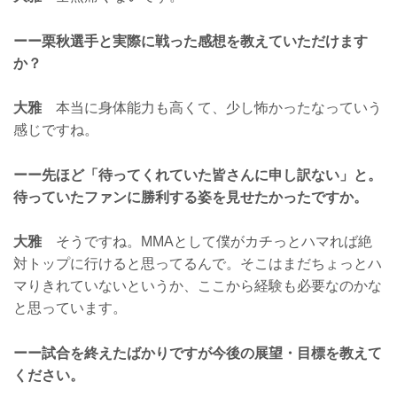
ーー栗秋選手と実際に戦った感想を教えていただけます
か？
大雅
本当に身体能力も高くて、少し怖かったなっていう
感じですね。
ーー先ほど「待ってくれていた皆さんに申し訳ない」と。
待っていたファンに勝利する姿を見せたかったですか。
大雅
そうですね。MMAとして僕がカチっとハマれば絶
対トップに行けると思ってるんで。そこはまだちょっとハ
マりきれていないというか、ここから経験も必要なのかな
と思っています。
ーー試合を終えたばかりですが今後の展望・目標を教えて
ください。