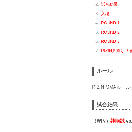
試合結果
入場
ROUND 1
ROUND 2
ROUND 3
RIZIN男祭り 
ルール
RIZIN MMAルール
試合結果
（WIN）
神龍誠
vs