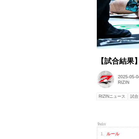
【試合結果】R
2025-05-0
RIZIN
RIZINニュース
試合
ルール