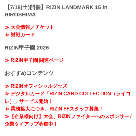
【7/18(土)開催】RIZIN LANDMARK 15 in
HIROSHIMA
≫ 大会情報／チケット
≫ 対戦カード
RIZIN甲子園 2026
≫ RIZIN甲子園 関連ページ
おすすめコンテンツ
≫ RIZINオフィシャルグッズ
≫ デジタルカード「RIZIN CARD COLLECTION（ライコ
レ）」サービス開始！
≫ 業務拡大につき、RIZIN FFスタッフ募集！
≫【企業様向け】大会、RIZINファイターへのスポンサー /
企業タイアップ募集中！