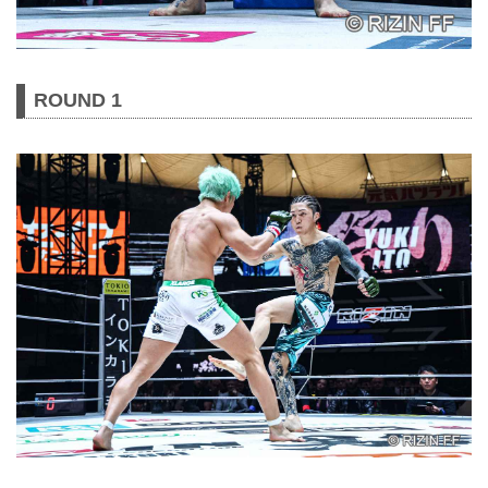
ROUND 1