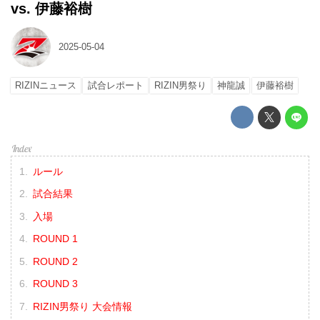
vs. 伊藤裕樹
2025-05-04
RIZINニュース
試合レポート
RIZIN男祭り
神龍誠
伊藤裕樹
ルール
試合結果
入場
ROUND 1
ROUND 2
ROUND 3
RIZIN男祭り 大会情報