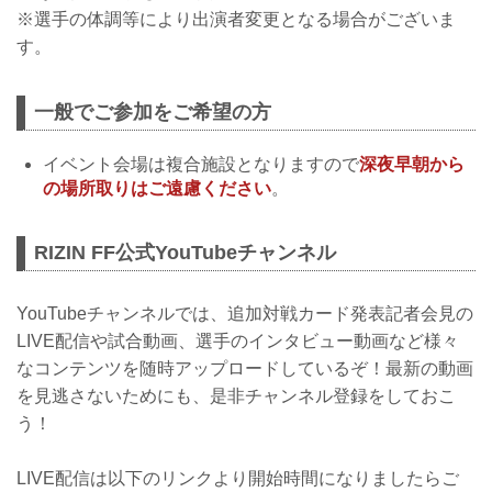
※選手の体調等により出演者変更となる場合がございま
す。
一般でご参加をご希望の方
イベント会場は複合施設となりますので
深夜早朝から
の場所取りはご遠慮ください
。
RIZIN FF公式YouTubeチャンネル
YouTubeチャンネルでは、追加対戦カード発表記者会見の
LIVE配信や試合動画、選手のインタビュー動画など様々
なコンテンツを随時アップロードしているぞ！最新の動画
を見逃さないためにも、是非チャンネル登録をしておこ
う！
LIVE配信は以下のリンクより開始時間になりましたらご