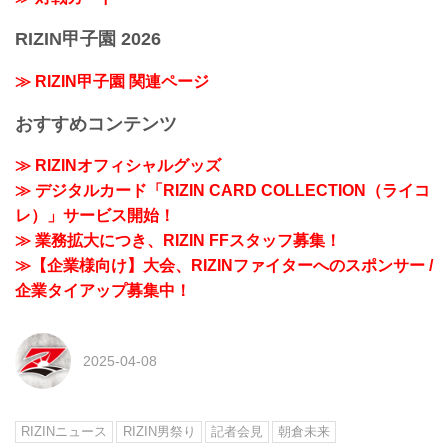
RIZIN甲子園 2026
≫ RIZIN甲子園 関連ページ
おすすめコンテンツ
≫ RIZINオフィシャルグッズ
≫ デジタルカード「RIZIN CARD COLLECTION（ライコ
レ）」サービス開始！
≫ 業務拡大につき、RIZIN FFスタッフ募集！
≫【企業様向け】大会、RIZINファイターへのスポンサー /
企業タイアップ募集中！
2025-04-08
RIZINニュース
RIZIN男祭り
記者会見
朝倉未来