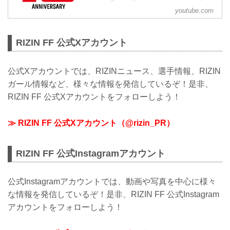
have carried on the fighting tradition of
youtube.com
previous world class MMA promotions
such as PRIDE and DREAM. Japan h...
RIZIN FF 公式Xアカウント
公式Xアカウントでは、RIZINニュース、選手情報、RIZIN
ガール情報など、様々な情報を発信しているぞ！是非、
RIZIN FF 公式Xアカウントをフォローしよう！
≫ RIZIN FF 公式Xアカウント（@rizin_PR）
RIZIN FF 公式Instagramアカウント
公式Instagramアカウントでは、動画や写真を中心に様々
な情報を発信しているぞ！是非、RIZIN FF 公式Instagram
アカウントをフォローしよう！