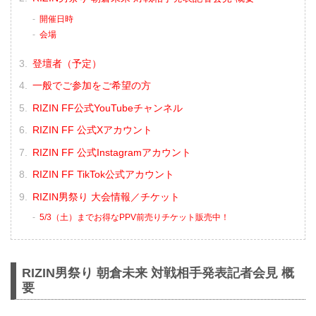
開催日時
会場
登壇者（予定）
一般でご参加をご希望の方
RIZIN FF公式YouTubeチャンネル
RIZIN FF 公式Xアカウント
RIZIN FF 公式Instagramアカウント
RIZIN FF TikTok公式アカウント
RIZIN男祭り 大会情報／チケット
5/3（土）までお得なPPV前売りチケット販売中！
RIZIN男祭り 朝倉未来 対戦相手発表記者会見 概
要