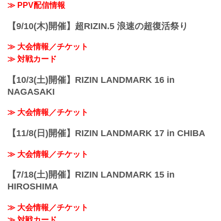
PPV販売スケジュール一覧
≫ PPV配信情報
配信日時 料金 配信媒体 ...
【9/10(木)開催】超RIZIN.5 浪速の超復活祭り
≫ 大会情報／チケット
≫ 対戦カード
【10/3(土)開催】RIZIN LANDMARK 16 in
NAGASAKI
≫ 大会情報／チケット
【11/8(日)開催】RIZIN LANDMARK 17 in CHIBA
≫ 大会情報／チケット
【7/18(土)開催】RIZIN LANDMARK 15 in
HIROSHIMA
≫ 大会情報／チケット
≫ 対戦カード