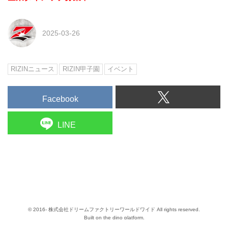
2025-03-26
RIZINニュース
RIZIN甲子園
イベント
Facebook
LINE
© 2016- 株式会社ドリームファクトリーワールドワイド All rights reserved.
Built on
the dino platform
.