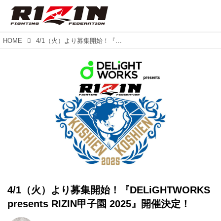
HOME
4/1（火）より募集開始！『DELiGHTWORKS presents RIZIN甲子園 2025』開催決定！
4/1（火）より募集開始！『DELiGHTWORKS
presents RIZIN甲子園 2025』開催決定！