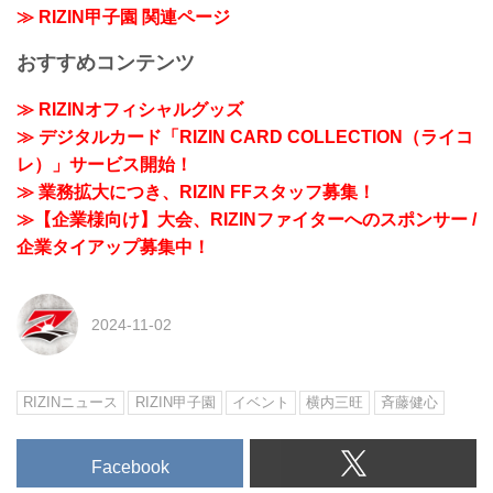
≫ RIZIN甲子園 関連ページ
おすすめコンテンツ
≫ RIZINオフィシャルグッズ
≫ デジタルカード「RIZIN CARD COLLECTION（ライコ
レ）」サービス開始！
≫ 業務拡大につき、RIZIN FFスタッフ募集！
≫【企業様向け】大会、RIZINファイターへのスポンサー /
企業タイアップ募集中！
2024-11-02
RIZINニュース
RIZIN甲子園
イベント
横内三旺
⻫藤健心
Facebook