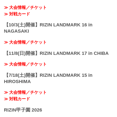
性別 男性のみ
≫ 大会情報／チケット
年齢 15歳以上、18歳以下の男子
≫ 対戦カード
体重 ...
【10/3(土)開催】RIZIN LANDMARK 16 in
NAGASAKI
≫ 大会情報／チケット
【11/8(日)開催】RIZIN LANDMARK 17 in CHIBA
≫ 大会情報／チケット
【7/18(土)開催】RIZIN LANDMARK 15 in
HIROSHIMA
≫ 大会情報／チケット
≫ 対戦カード
RIZIN甲子園 2026