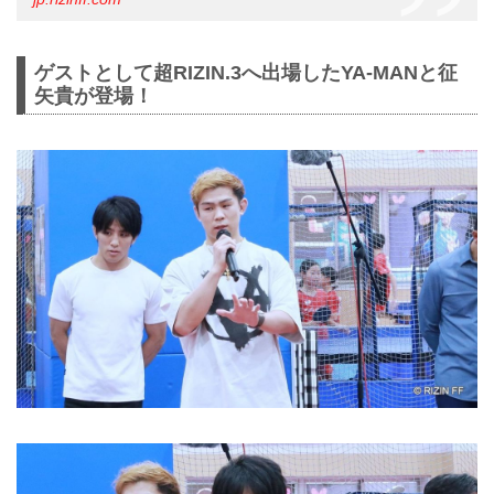
ゲストとして超RIZIN.3へ出場したYA-MANと征
矢貴が登場！