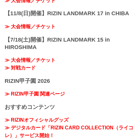
≫ 大会情報／チケット
【11/8(日)開催】RIZIN LANDMARK 17 in CHIBA
≫ 大会情報／チケット
【7/18(土)開催】RIZIN LANDMARK 15 in
HIROSHIMA
≫ 大会情報／チケット
≫ 対戦カード
RIZIN甲子園 2026
≫ RIZIN甲子園 関連ページ
おすすめコンテンツ
≫ RIZINオフィシャルグッズ
≫ デジタルカード「RIZIN CARD COLLECTION（ライコ
レ）」サービス開始！