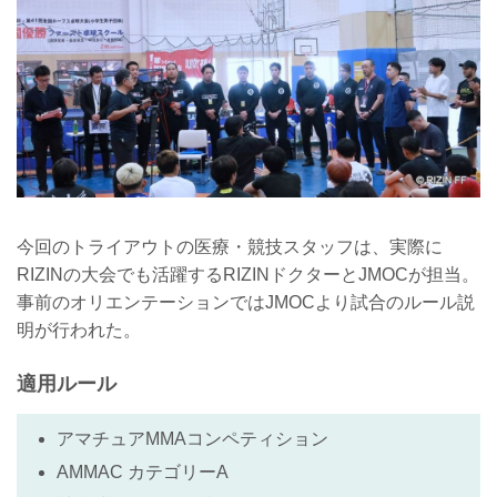
今回のトライアウトの医療・競技スタッフは、実際に
RIZINの大会でも活躍するRIZINドクターとJMOCが担当。
事前のオリエンテーションではJMOCより試合のルール説
明が行われた。
適用ルール
アマチュアMMAコンペティション
AMMAC カテゴリーA