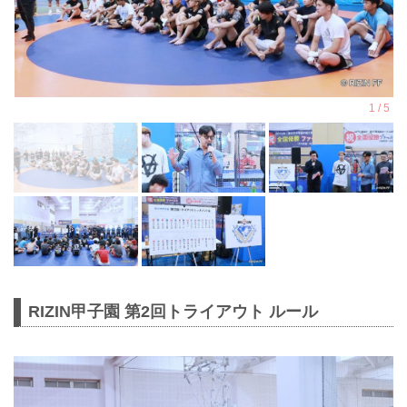
RIZIN甲子園 第2回トライアウト ルール