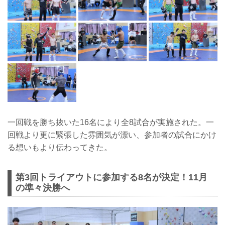
一回戦を勝ち抜いた16名により全8試合が実施された。一
回戦より更に緊張した雰囲気が漂い、参加者の試合にかけ
る想いもより伝わってきた。
第3回トライアウトに参加する8名が決定！11月
の準々決勝へ