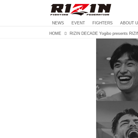
NEWS
EVENT
FIGHTERS
ABOUT 
HOME