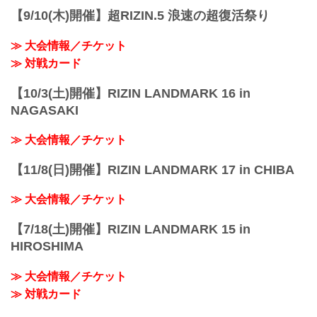
【9/10(木)開催】超RIZIN.5 浪速の超復活祭り
≫ 大会情報／チケット
≫ 対戦カード
【10/3(土)開催】RIZIN LANDMARK 16 in
NAGASAKI
≫ 大会情報／チケット
【11/8(日)開催】RIZIN LANDMARK 17 in CHIBA
≫ 大会情報／チケット
【7/18(土)開催】RIZIN LANDMARK 15 in
HIROSHIMA
≫ 大会情報／チケット
≫ 対戦カード