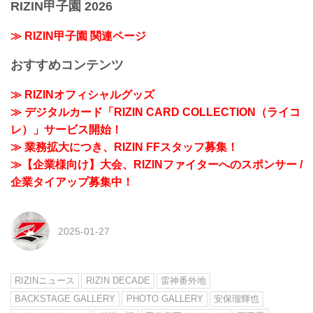
RIZIN甲子園 2026
≫ RIZIN甲子園 関連ページ
おすすめコンテンツ
≫ RIZINオフィシャルグッズ
≫ デジタルカード「RIZIN CARD COLLECTION（ライコ
レ）」サービス開始！
≫ 業務拡大につき、RIZIN FFスタッフ募集！
≫【企業様向け】大会、RIZINファイターへのスポンサー /
企業タイアップ募集中！
2025-01-27
RIZINニュース
RIZIN DECADE
雷神番外地
BACKSTAGE GALLERY
PHOTO GALLERY
安保瑠輝也