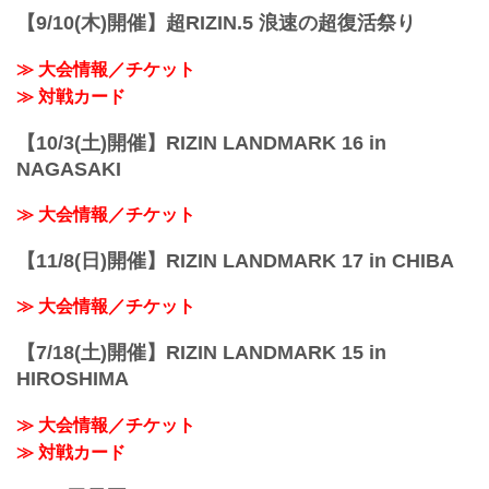
【9/10(木)開催】超RIZIN.5 浪速の超復活祭り
≫ 大会情報／チケット
≫ 対戦カード
【10/3(土)開催】RIZIN LANDMARK 16 in
NAGASAKI
≫ 大会情報／チケット
【11/8(日)開催】RIZIN LANDMARK 17 in CHIBA
≫ 大会情報／チケット
【7/18(土)開催】RIZIN LANDMARK 15 in
HIROSHIMA
≫ 大会情報／チケット
≫ 対戦カード