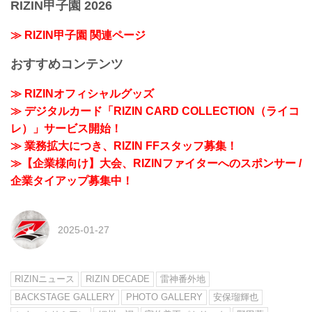
RIZIN甲子園 2026
≫ RIZIN甲子園 関連ページ
おすすめコンテンツ
≫ RIZINオフィシャルグッズ
≫ デジタルカード「RIZIN CARD COLLECTION（ライコ
レ）」サービス開始！
≫ 業務拡大につき、RIZIN FFスタッフ募集！
≫【企業様向け】大会、RIZINファイターへのスポンサー /
企業タイアップ募集中！
2025-01-27
RIZINニュース
RIZIN DECADE
雷神番外地
BACKSTAGE GALLERY
PHOTO GALLERY
安保瑠輝也