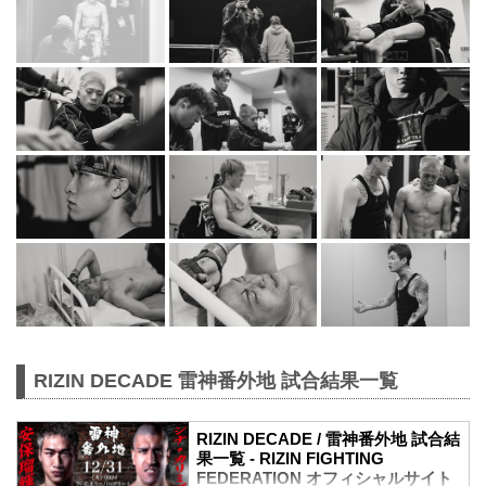
RIZIN DECADE 雷神番外地 試合結果一覧
RIZIN DECADE / 雷神番外地 試合結
果一覧 - RIZIN FIGHTING
FEDERATION オフィシャルサイト