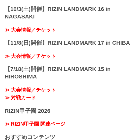
【10/3(土)開催】RIZIN LANDMARK 16 in
NAGASAKI
≫ 大会情報／チケット
【11/8(日)開催】RIZIN LANDMARK 17 in CHIBA
≫ 大会情報／チケット
【7/18(土)開催】RIZIN LANDMARK 15 in
HIROSHIMA
≫ 大会情報／チケット
≫ 対戦カード
RIZIN甲子園 2026
≫ RIZIN甲子園 関連ページ
おすすめコンテンツ